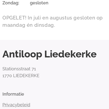
Zondag: gesloten
OPGELET! In juli en augustus gesloten op
maandag én dinsdag.
Antiloop Liedekerke
Stationsstraat 71
1770 LIEDEKERKE
Informatie
Privacybeleid