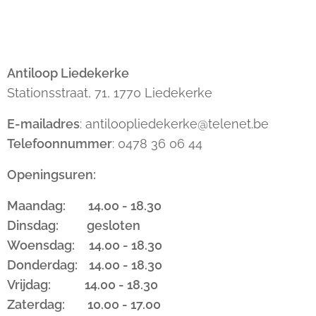
Antiloop Liedekerke
Stationsstraat, 71, 1770 Liedekerke
E-mailadres
: antiloopliedekerke@telenet.be
Telefoonnummer
: 0478 36 06 44
Openingsuren:
Maandag: 14.00 - 18.30
Dinsdag: gesloten
Woensdag: 14.00 - 18.30
Donderdag: 14.00 - 18.30
Vrijdag: 14.00 - 18.30
Zaterdag: 10.00 - 17.00