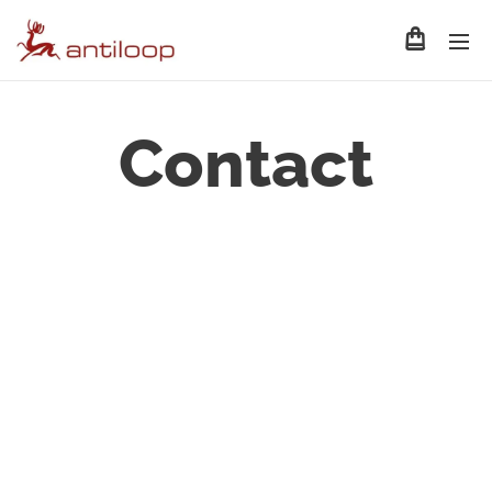
Contact