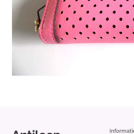
Informati