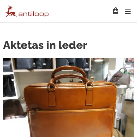
Aktetas in leder