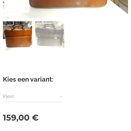
Kies een variant:
Kleur
159,00
€