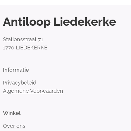
Antiloop Liedekerke
Stationsstraat 71
1770 LIEDEKERKE
Informatie
Privacybeleid
Algemene Voorwaarden
Winkel
Over ons