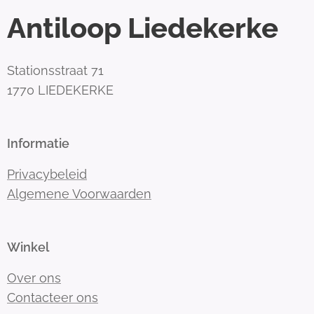
Antiloop Liedekerke
Stationsstraat 71
1770 LIEDEKERKE
Informatie
Privacybeleid
Algemene Voorwaarden
Winkel
Over ons
Contacteer ons