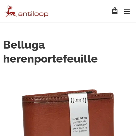
Belluga
herenportefeuille