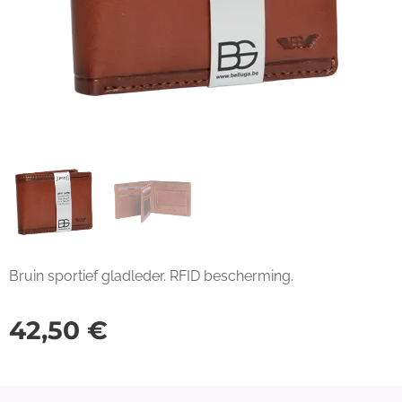
Bruin sportief gladleder. RFID bescherming.
42,50
€