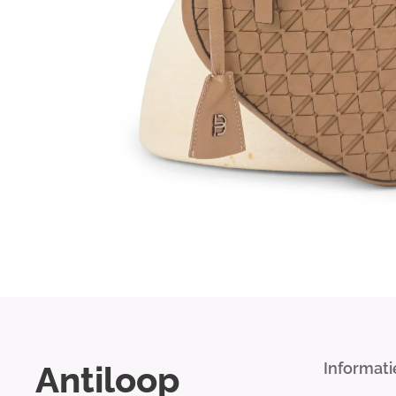
Antiloop
Informati