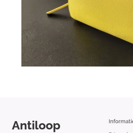
Antiloop
Informati