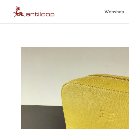
Webshop