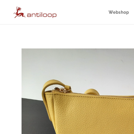
Webshop