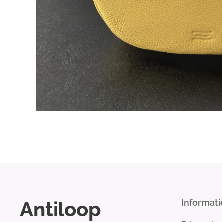
Antiloop
Informati