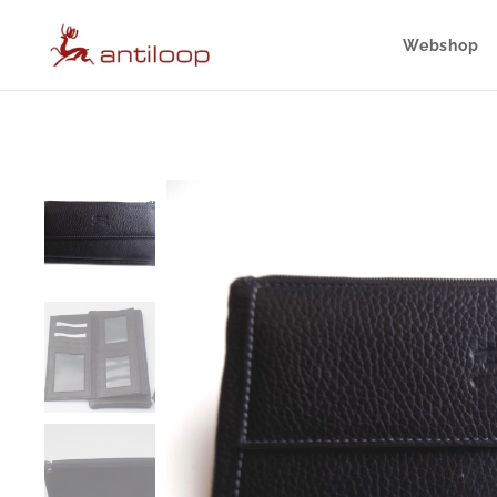
Webshop