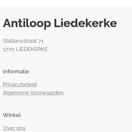
Antiloop Liedekerke
Stationsstraat 71
1770 LIEDEKERKE
Informatie
Privacybeleid
Algemene Voorwaarden
Winkel
Over ons