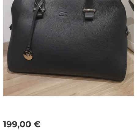
199,00
€