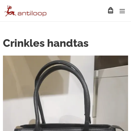
Crinkles handtas