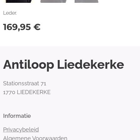
Leder.
169,95
€
Antiloop Liedekerke
Stationsstraat 71
1770 LIEDEKERKE
Informatie
Privacybeleid
Algemene Voorwaarden