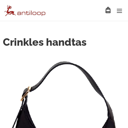
Crinkles handtas