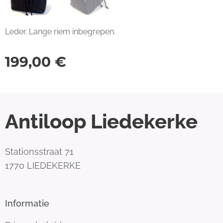
Leder. Lange riem inbegrepen.
199,00
€
Antiloop Liedekerke
Stationsstraat 71
1770 LIEDEKERKE
Informatie