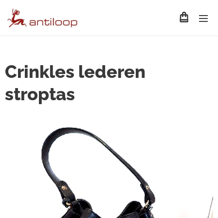
Crinkles lederen
stroptas