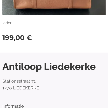
leder
199,00
€
Antiloop Liedekerke
Stationsstraat 71
1770 LIEDEKERKE
Informatie