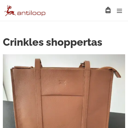
Crinkles shoppertas