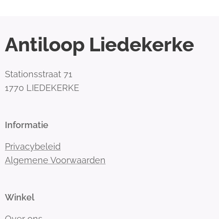
Antiloop Liedekerke
Stationsstraat 71
1770 LIEDEKERKE
Informatie
Privacybeleid
Algemene Voorwaarden
Winkel
Over ons