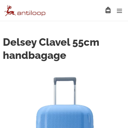
Delsey Clavel 55cm
handbagage