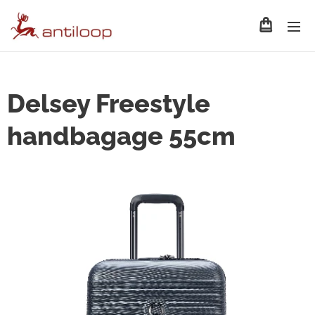
Delsey Freestyle
handbagage 55cm