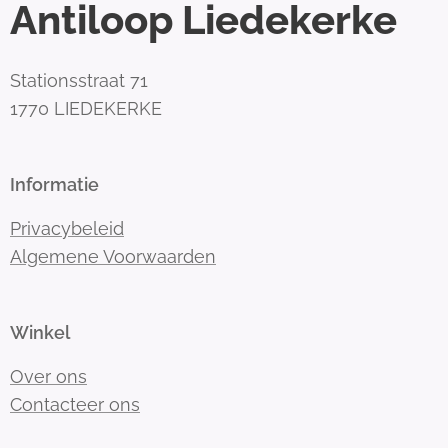
Antiloop Liedekerke
Stationsstraat 71
1770 LIEDEKERKE
Informatie
Privacybeleid
Algemene Voorwaarden
Winkel
Over ons
Contacteer ons