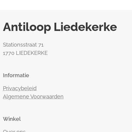
Antiloop Liedekerke
Stationsstraat 71
1770 LIEDEKERKE
Informatie
Privacybeleid
Algemene Voorwaarden
Winkel
Over ons