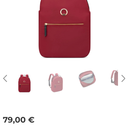
79,00
€