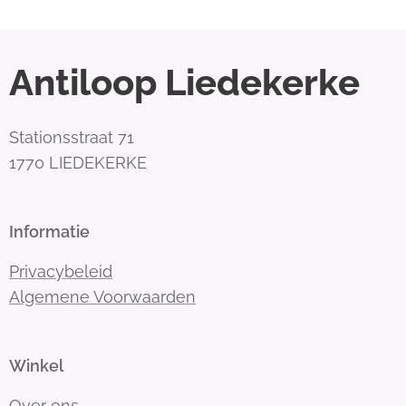
Antiloop Liedekerke
Stationsstraat 71
1770 LIEDEKERKE
Informatie
Privacybeleid
Algemene Voorwaarden
Winkel
Over ons