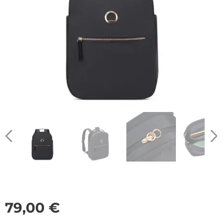
79,00
€