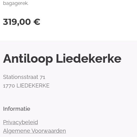
bagagerek.
319,00
€
Antiloop Liedekerke
Stationsstraat 71
1770 LIEDEKERKE
Informatie
Privacybeleid
Algemene Voorwaarden