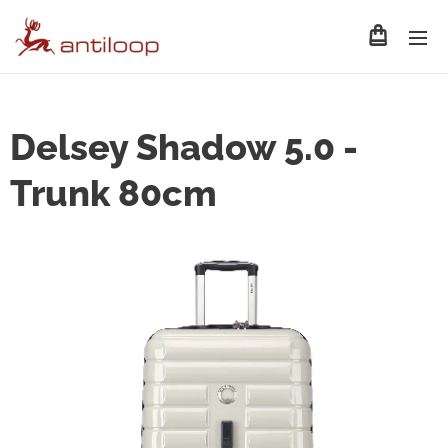
Delsey Shadow 5.0 -
Trunk 80cm