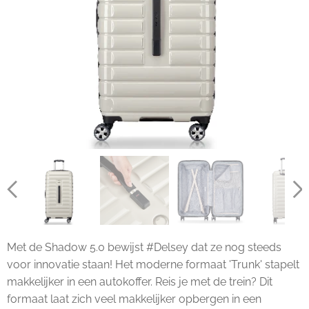
Met de Shadow 5.0 bewijst #Delsey dat ze nog steeds
voor innovatie staan! Het moderne formaat 'Trunk' stapelt
makkelijker in een autokoffer. Reis je met de trein? Dit
formaat laat zich veel makkelijker opbergen in een