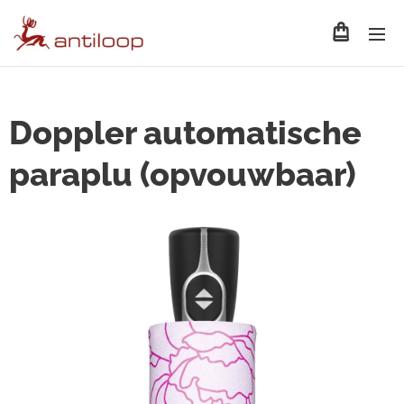
Doppler automatische
paraplu (opvouwbaar)