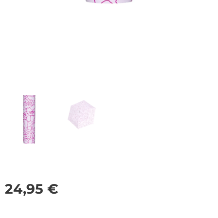
24,95
€