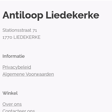
Antiloop Liedekerke
Stationsstraat 71
1770 LIEDEKERKE
Informatie
Privacybeleid
Algemene Voorwaarden
Winkel
Over ons
Contacteer ons