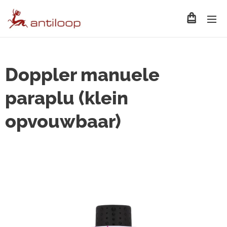
Doppler manuele
paraplu (klein
opvouwbaar)