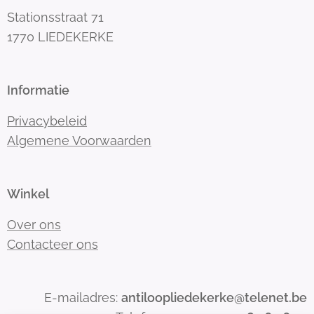
Stationsstraat 71
1770 LIEDEKERKE
Informatie
Privacybeleid
Algemene Voorwaarden
Winkel
Over ons
Contacteer ons
E-mailadres:
antiloopliedekerke@telenet.be