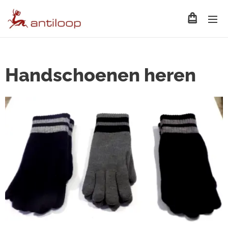
Handschoenen heren