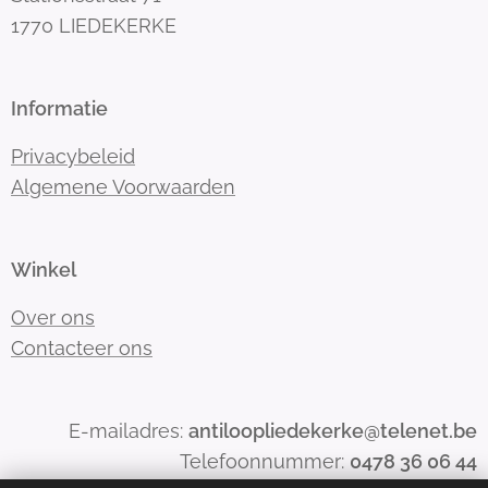
1770 LIEDEKERKE
Informatie
Privacybeleid
Algemene Voorwaarden
Winkel
Over ons
Contacteer ons
E-mailadres:
antiloopliedekerke@telenet.be
Telefoonnummer:
0478 36 06 44