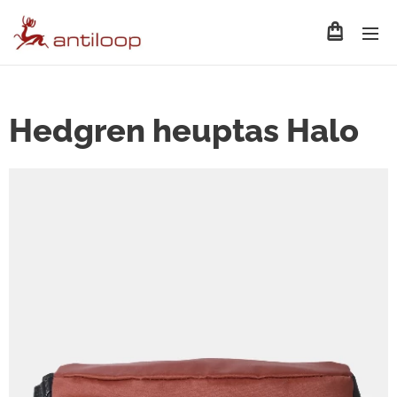
Hedgren heuptas Halo