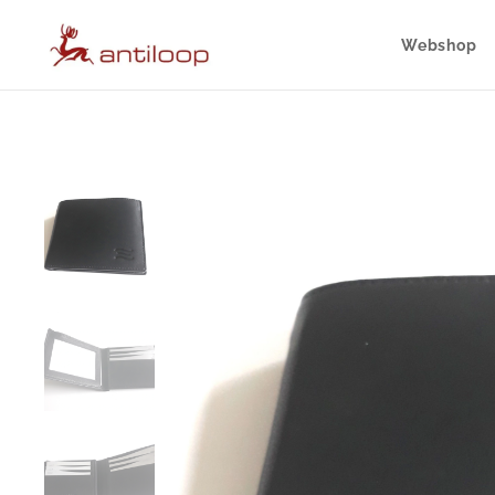
Webshop