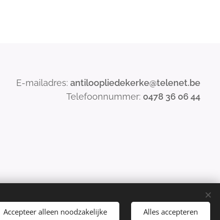
E-mailadres:
antiloopliedekerke@telenet.be
Telefoonnummer:
0478 36 06 44
Accepteer alleen noodzakelijke
Alles accepteren