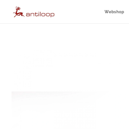
Webshop