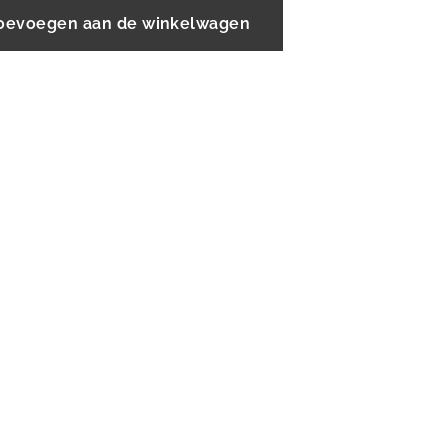
oevoegen aan de winkelwagen