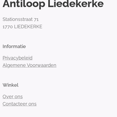
Antiloop Liedekerke
Stationsstraat 71
1770 LIEDEKERKE
Informatie
Privacybeleid
Algemene Voorwaarden
Winkel
Over ons
Contacteer ons