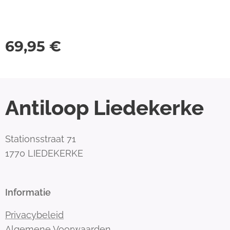
69,95
€
Antiloop Liedekerke
Stationsstraat 71
1770 LIEDEKERKE
Informatie
Privacybeleid
Algemene Voorwaarden