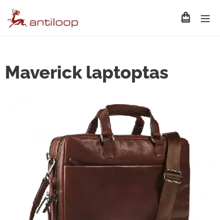
Maverick laptoptas