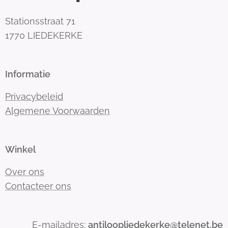
Stationsstraat 71
1770 LIEDEKERKE
Informatie
Privacybeleid
Algemene Voorwaarden
Winkel
Over ons
Contacteer ons
E-mailadres:
antiloopliedekerke@telenet.be