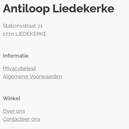
Antiloop Liedekerke
Stationsstraat 71
1770 LIEDEKERKE
Informatie
Privacybeleid
Algemene Voorwaarden
Winkel
Over ons
Contacteer ons