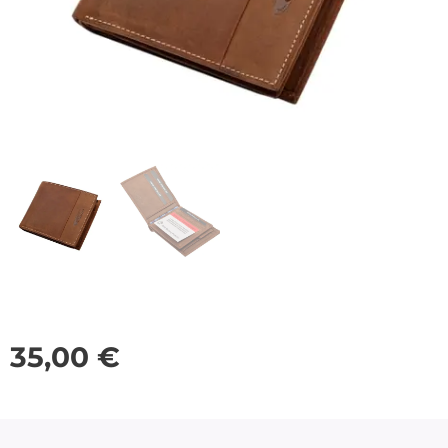
35,00
€