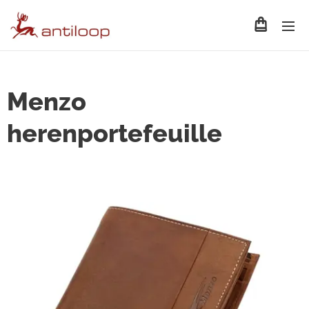
Menzo
herenportefeuille