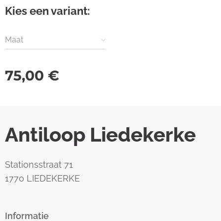
Kies een variant:
Maat
75,00
€
Antiloop Liedekerke
Stationsstraat 71
1770 LIEDEKERKE
Informatie