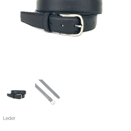
Leder