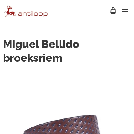
Miguel Bellido
broeksriem