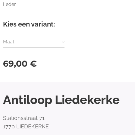
Leder.
Kies een variant:
Maat
69,00
€
Antiloop Liedekerke
Stationsstraat 71
1770 LIEDEKERKE