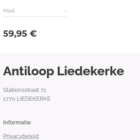
Maat
59,95
€
Antiloop Liedekerke
Stationsstraat 71
1770 LIEDEKERKE
Informatie
Privacybeleid