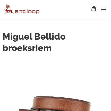
Miguel Bellido
broeksriem