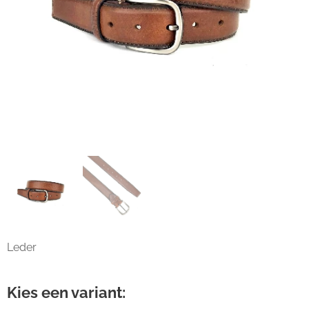
Leder
Kies een variant: