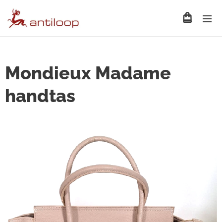
Mondieux Madame
handtas