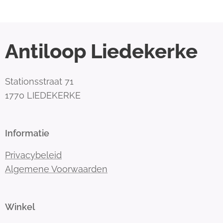
Antiloop Liedekerke
Stationsstraat 71
1770 LIEDEKERKE
Informatie
Privacybeleid
Algemene Voorwaarden
Winkel