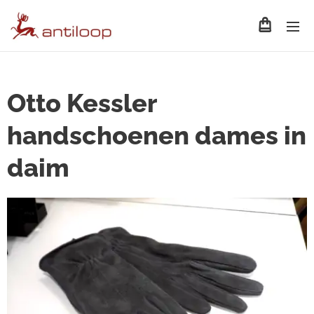
Otto Kessler
handschoenen dames in
daim