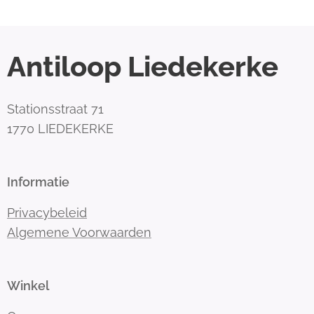
Antiloop Liedekerke
Stationsstraat 71
1770 LIEDEKERKE
Informatie
Privacybeleid
Algemene Voorwaarden
Winkel