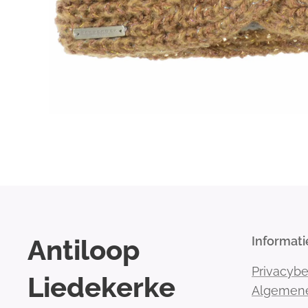
Antiloop
Informati
Privacybe
Liedekerke
Algemen