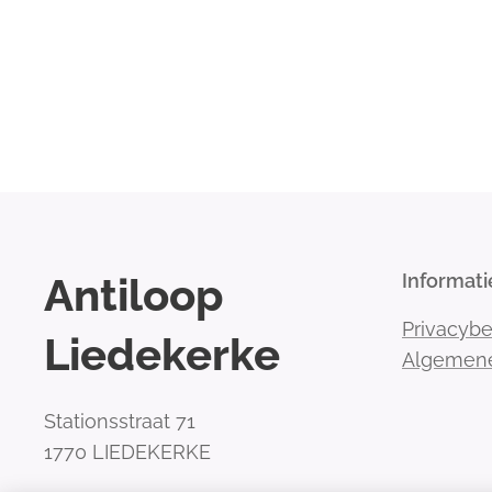
Antiloop
Informati
Privacybe
Liedekerke
Algemen
Stationsstraat 71
1770 LIEDEKERKE