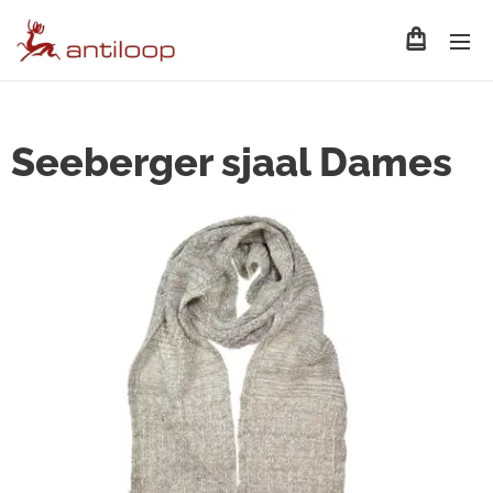
Seeberger sjaal Dames