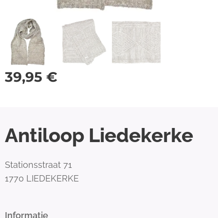
39,95
€
Antiloop Liedekerke
Stationsstraat 71
1770 LIEDEKERKE
Informatie