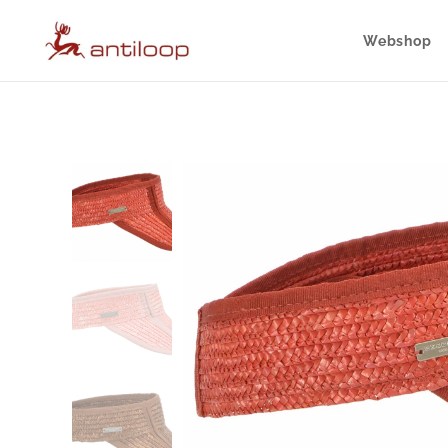
Webshop