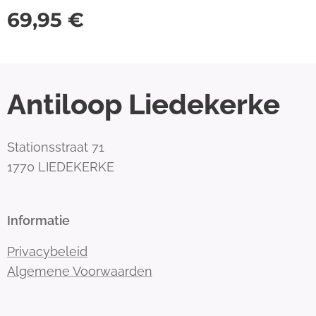
69,95
€
Antiloop Liedekerke
Stationsstraat 71
1770 LIEDEKERKE
Informatie
Privacybeleid
Algemene Voorwaarden