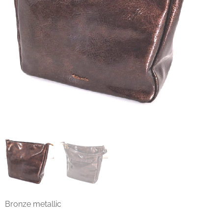
Bronze metallic