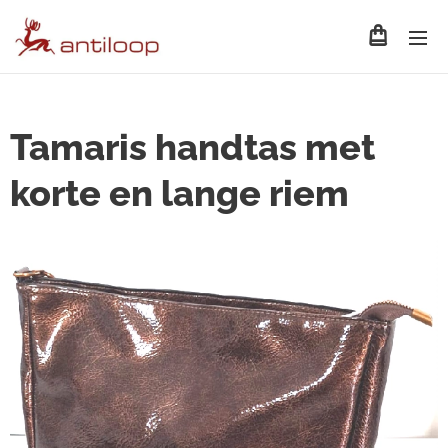
Tamaris handtas met
korte en lange riem