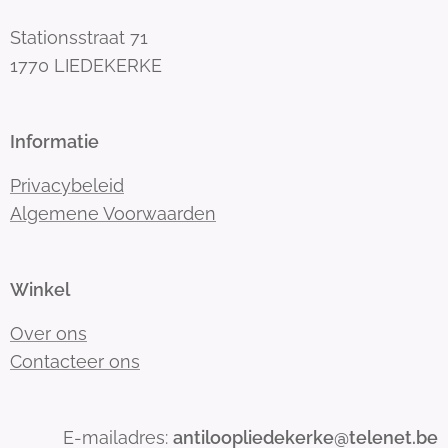
Stationsstraat 71
1770 LIEDEKERKE
Informatie
Privacybeleid
Algemene Voorwaarden
Winkel
Over ons
Contacteer ons
E-mailadres:
antiloopliedekerke@telenet.be