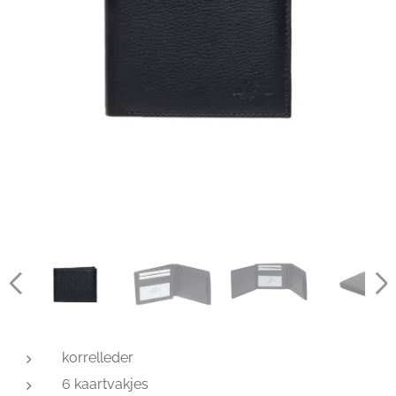
korrelleder
6 kaartvakjes