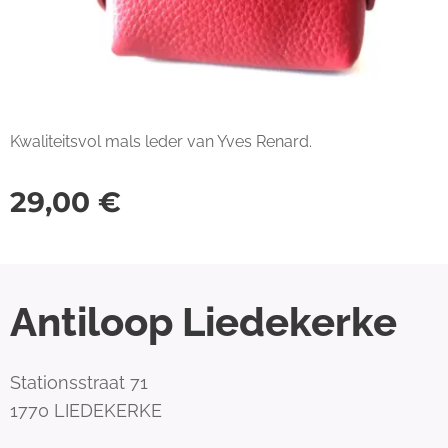
Kwaliteitsvol mals leder van Yves Renard.
29,00
€
Antiloop Liedekerke
Stationsstraat 71
1770 LIEDEKERKE