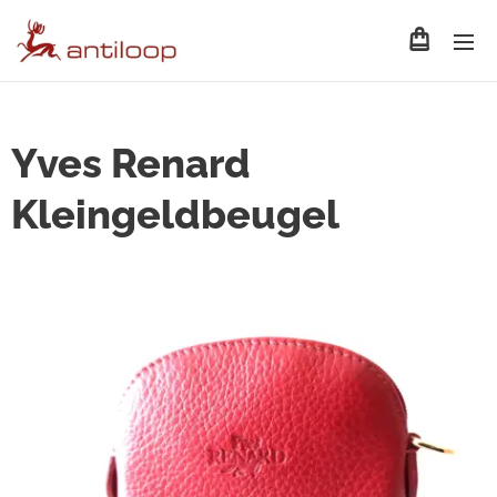
Yves Renard
Kleingeldbeugel