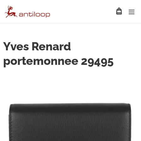
Yves Renard
portemonnee 29495