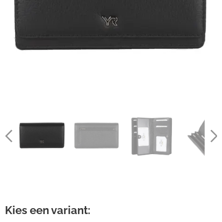
Kies een variant: