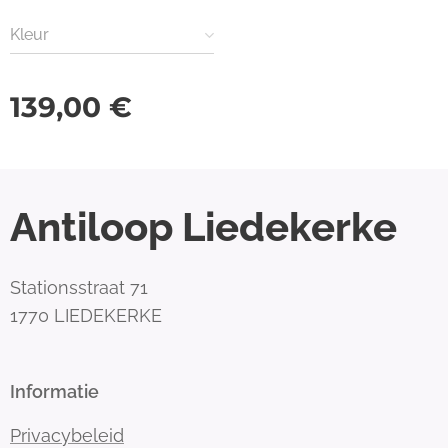
Kleur
139,00
€
Antiloop Liedekerke
Stationsstraat 71
1770 LIEDEKERKE
Informatie
Privacybeleid